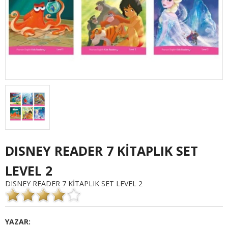
DISNEY READER 7 KİTAPLIK SET
LEVEL 2
DISNEY READER 7 KİTAPLIK SET LEVEL 2
YAZAR: