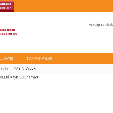
L SATIŞ
KAMPANYALAR
Sayfa
YAYIN EVLERİ
VLERİ Kayıt Bulunamadı