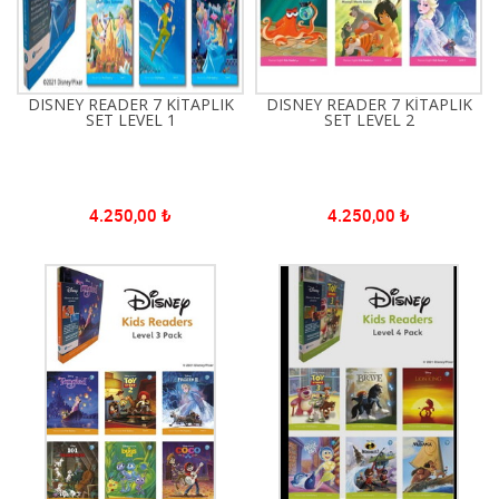
DISNEY READER 7 KİTAPLIK
DISNEY READER 7 KİTAPLIK
SET LEVEL 1
SET LEVEL 2
4.250,00
₺
4.250,00
₺